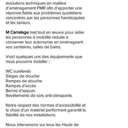
évolutions techniques en matière
d’aménagement PMR afin d'apporter une
réponse fiable aux problèmes quotidiens
rencontrés par les personnes handicapées
et les seniors.
M Carrelage
met tout en œuvre pour aider
les personnes à mobilité réduite à
conserver leur autonomie en aménageant
vos sanitaires, salles de bains.
Voici quelques uns des équipements que
nous pouvons installer :
WC surélevés
Sièges de douche
Rampes de douche
Rampes d'accès
Barres d'appuis
Revêtements de sols anti-dérapants
Notre respect des normes d'accessibilité et
le choix d'un matériel performant garantit la
fiabilité de nos installations.
Nous intervenons sur tous les Hauts de