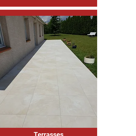
Terrasses