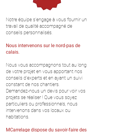
Notre équipe s’engage à vous fournir un
travail de qualité accompagné de
conseils personnalisés.
Nous intervenons sur le nord-pas de
calais.
Nous vous accompagnons tout au long
de votre projet en vous apportant nos
conseils d’experts et en ayant un suivi
constant de nos chantiers.
Demandez-nous un devis pour voir vos
projets se réaliser ! Que vous soyez
particuliers ou professionnels, nous
intervenons dans vos locaux ou
habitations.
MCarrelage dispose du savoir-faire des