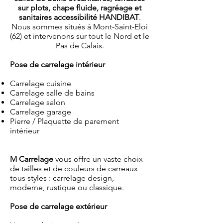
sur plots, chape fluide, ragréage et
sanitaires accessibilité HANDIBAT
.
Nous sommes situés à Mont-Saint-Eloi
(62) et intervenons sur tout le Nord et le
Pas de Calais.
Pose de carrelage intérieur
Carrelage cuisine
Carrelage salle de bains
Carrelage salon
Carrelage garage
Pierre / Plaquette de parement
intérieur
M Carrelage
vous offre un vaste choix
de tailles et de couleurs de carreaux
tous styles : carrelage design,
moderne, rustique ou classique.
Pose de carrelage extérieur