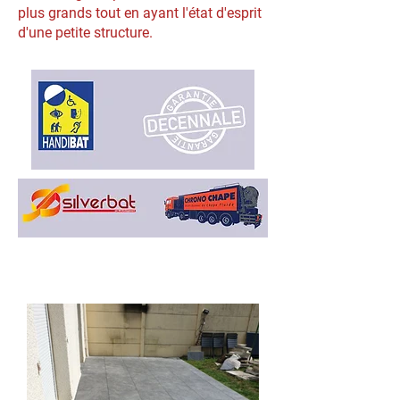
plus grands tout en ayant l'état d'esprit
d'une petite structure.
Nos dernières
réalisations