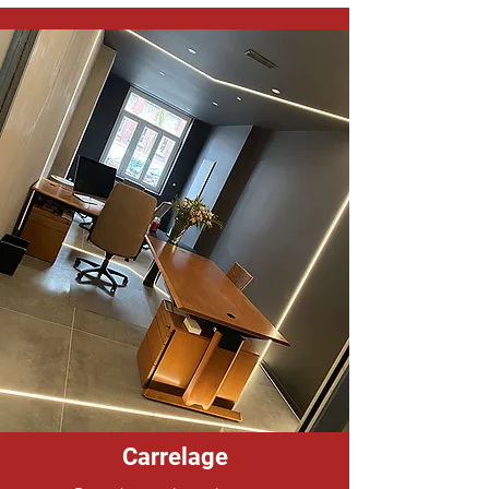
Carrelage