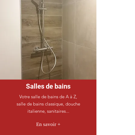
Salles de bains
Votre salle de bains de A à Z,
salle de bains classique, douche
italienne, sanitaires...
En savoir +