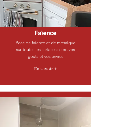
Faïence
Pose de faïence et de mosaïque
sur toutes les surfaces selon vos
goûts et vos envies
En savoir +