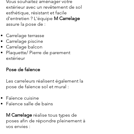
Vous souhaitez aménager votre
extérieur avec un revêtement de sol
esthétique, résistant et facile
d'entretien ? L'équipe
M Carrelage
assure la pose de :
Carrelage terrasse
Carrelage piscine
Carrelage balcon
Plaquette/ Pierre de parement
extérieur
Pose de faïence
Les carreleurs réalisent également la
pose de faïence sol et mural :
Faïence cuisine
Faïence salle de bains
M Carrelage
réalise tous types de
poses afin de répondre pleinement à
vos envies :