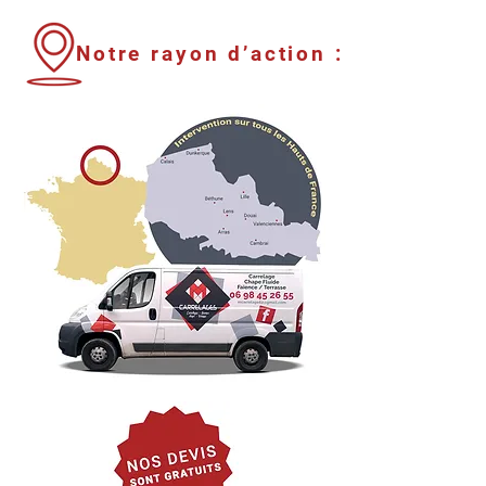
Notre rayon d’action :