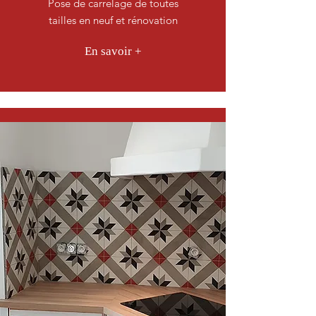
Pose de carrelage de toutes
tailles en neuf et rénovation
En savoir +